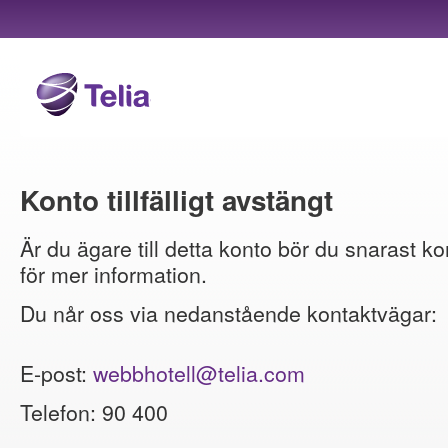
Konto tillfälligt avstängt
Är du ägare till detta konto bör du snarast ko
för mer information.
Du når oss via nedanstående kontaktvägar:
E-post:
webbhotell@telia.com
Telefon: 90 400